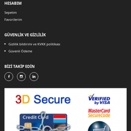
HESABIM
Sepetim
Favorilerim
GÜVENLİK VE GİZLİLİK
Gizlilik bildirimi ve KVKK politikası
Güvenli Ödeme
BİZİ TAKİP EDİN