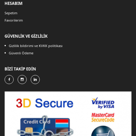
HESABIM
Sepetim
Favorilerim
GÜVENLİK VE GİZLİLİK
Gizlilik bildirimi ve KVKK politikası
Güvenli Ödeme
BİZİ TAKİP EDİN