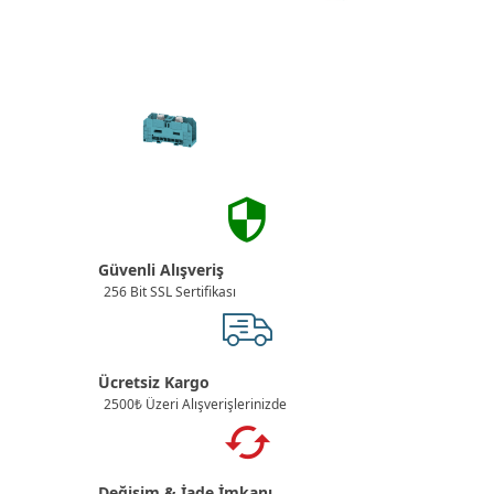
Güvenli Alışveriş
256 Bit SSL Sertifikası
Ücretsiz Kargo
2500₺ Üzeri Alışverişlerinizde
Değişim & İade İmkanı