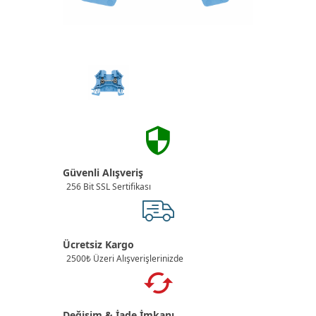
Güvenli Alışveriş
256 Bit SSL Sertifikası
Ücretsiz Kargo
2500₺ Üzeri Alışverişlerinizde
Değişim & İade İmkanı