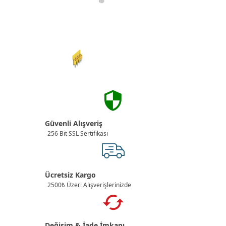
Güvenli Alışveriş
256 Bit SSL Sertifikası
Ücretsiz Kargo
2500₺ Üzeri Alışverişlerinizde
Değişim & İade İmkanı