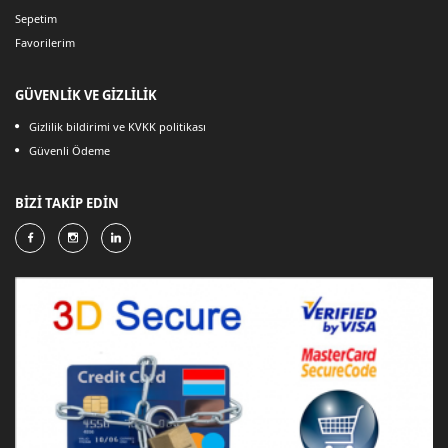
Sepetim
Favorilerim
GÜVENLİK VE GİZLİLİK
Gizlilik bildirimi ve KVKK politikası
Güvenli Ödeme
BİZİ TAKİP EDİN