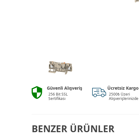
Güvenli Alışveriş
Ücretsiz Kargo
256 Bit SSL
2500₺ Üzeri
Sertifikası
Alışverişlerinizde
BENZER ÜRÜNLER