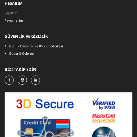
HESABIM
Sepetim
Favorilerim
GÜVENLİK VE GİZLİLİK
Gizlilik bildirimi ve KVKK politikası
Güvenli Ödeme
BİZİ TAKİP EDİN