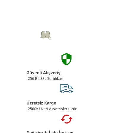
Güvenli Alışveriş
256 Bit SSL Sertifikası
Ücretsiz Kargo
2500₺ Üzeri Alışverişlerinizde
Değişim & İade İmkanı