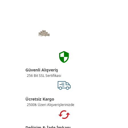
Güvenli Alışveriş
256 Bit SSL Sertifikası
Ücretsiz Kargo
2500₺ Üzeri Alışverişlerinizde
Değişim & İade İmkanı