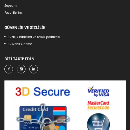
Sepetim
Favorilerim
GÜVENLİK VE GİZLİLİK
Gizlilik bildirimi ve KVKK politikası
Güvenli Ödeme
BİZİ TAKİP EDİN