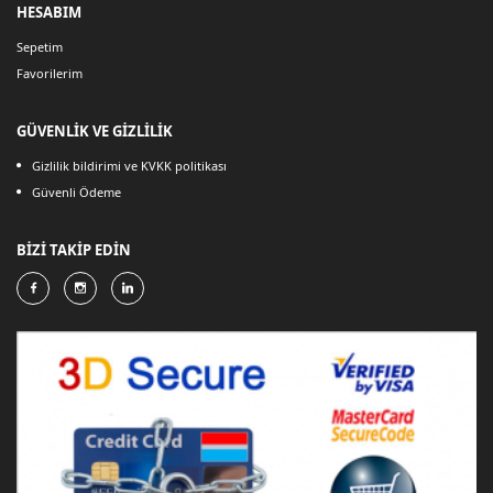
HESABIM
Sepetim
Favorilerim
GÜVENLİK VE GİZLİLİK
Gizlilik bildirimi ve KVKK politikası
Güvenli Ödeme
BİZİ TAKİP EDİN