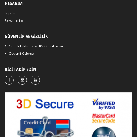
HESABIM
Sepetim
Favorilerim
GÜVENLİK VE GİZLİLİK
Gizlilik bildirimi ve KVKK politikası
Güvenli Ödeme
BİZİ TAKİP EDİN