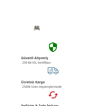
Güvenli Alışveriş
256 Bit SSL Sertifikası
Ücretsiz Kargo
2500₺ Üzeri Alışverişlerinizde
Değişim & İade İmkanı