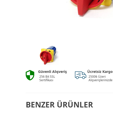
Güvenli Alışveriş
Ücretsiz Kargo
256 Bit SSL
2500₺ Üzeri
Sertifikası
Alışverişlerinizde
BENZER ÜRÜNLER