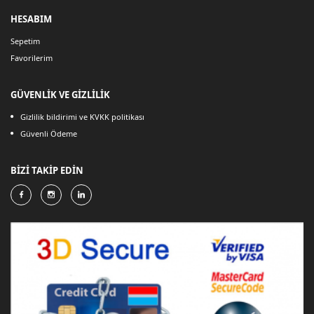
HESABIM
Sepetim
Favorilerim
GÜVENLİK VE GİZLİLİK
Gizlilik bildirimi ve KVKK politikası
Güvenli Ödeme
BİZİ TAKİP EDİN