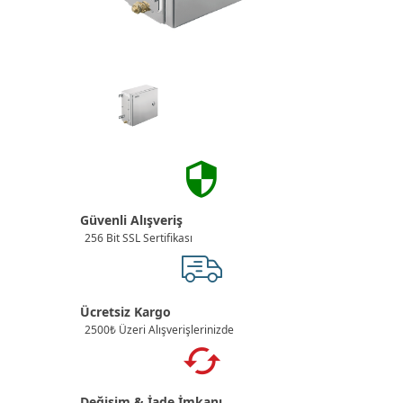
Güvenli Alışveriş
256 Bit SSL Sertifikası
Ücretsiz Kargo
2500₺ Üzeri Alışverişlerinizde
Değişim & İade İmkanı