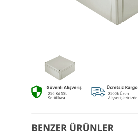
Güvenli Alışveriş
Ücretsiz Kargo
256 Bit SSL
2500₺ Üzeri
Sertifikası
Alışverişlerinizde
BENZER ÜRÜNLER