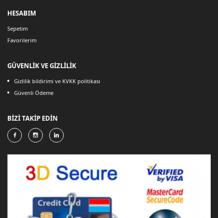
HESABIM
Sepetim
Favorilerim
GÜVENLİK VE GİZLİLİK
Gizlilik bildirimi ve KVKK politikası
Güvenli Ödeme
BİZİ TAKİP EDİN