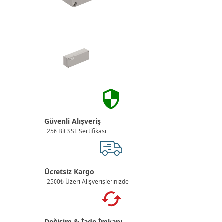
Güvenli Alışveriş
256 Bit SSL Sertifikası
Ücretsiz Kargo
2500₺ Üzeri Alışverişlerinizde
Değişim & İade İmkanı