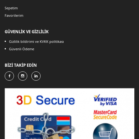
Sepetim
Favorilerim
GÜVENLİK VE GİZLİLİK
Gizlilik bildirimi ve KVKK politikası
Güvenli Ödeme
BİZİ TAKİP EDİN