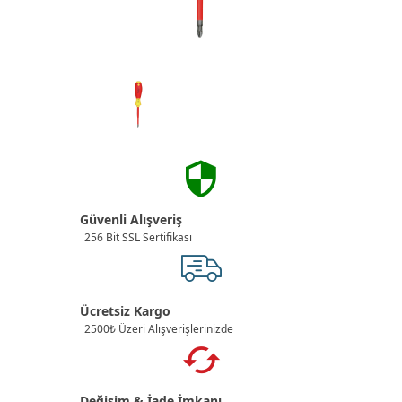
Güvenli Alışveriş
256 Bit SSL Sertifikası
Ücretsiz Kargo
2500₺ Üzeri Alışverişlerinizde
Değişim & İade İmkanı