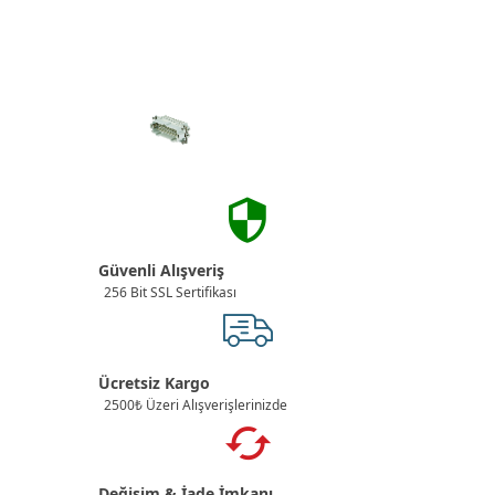
Güvenli Alışveriş
256 Bit SSL Sertifikası
Ücretsiz Kargo
2500₺ Üzeri Alışverişlerinizde
Değişim & İade İmkanı