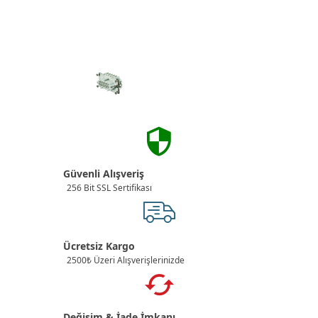
Güvenli Alışveriş
256 Bit SSL Sertifikası
Ücretsiz Kargo
2500₺ Üzeri Alışverişlerinizde
Değişim & İade İmkanı