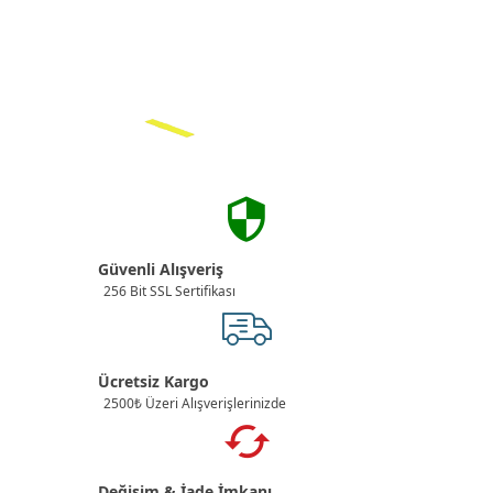
Güvenli Alışveriş
256 Bit SSL Sertifikası
Ücretsiz Kargo
2500₺ Üzeri Alışverişlerinizde
Değişim & İade İmkanı