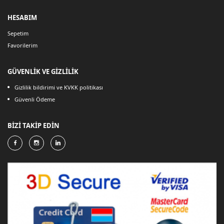
HESABIM
Sepetim
Favorilerim
GÜVENLİK VE GİZLİLİK
Gizlilik bildirimi ve KVKK politikası
Güvenli Ödeme
BİZİ TAKİP EDİN