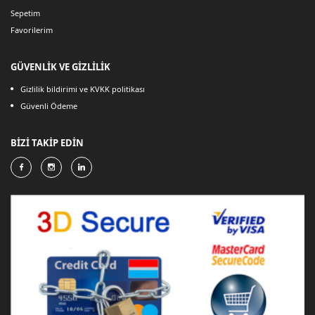
Sepetim
Favorilerim
GÜVENLİK VE GİZLİLİK
Gizlilik bildirimi ve KVKK politikası
Güvenli Ödeme
BİZİ TAKİP EDİN