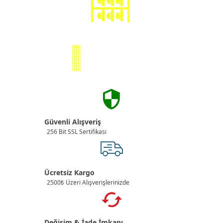
Güvenli Alışveriş
256 Bit SSL Sertifikası
Ücretsiz Kargo
2500₺ Üzeri Alışverişlerinizde
Değişim & İade İmkanı