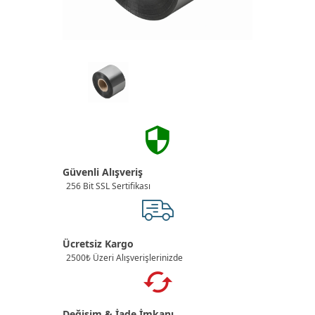
Güvenli Alışveriş
256 Bit SSL Sertifikası
Ücretsiz Kargo
2500₺ Üzeri Alışverişlerinizde
Değişim & İade İmkanı