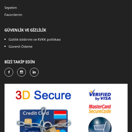
Sepetim
Favorilerim
GÜVENLİK VE GİZLİLİK
Gizlilik bildirimi ve KVKK politikası
Güvenli Ödeme
BİZİ TAKİP EDİN