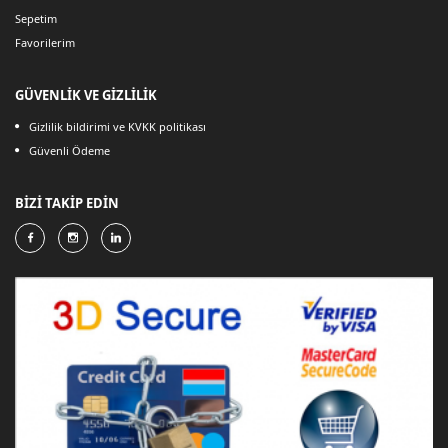
Sepetim
Favorilerim
GÜVENLİK VE GİZLİLİK
Gizlilik bildirimi ve KVKK politikası
Güvenli Ödeme
BİZİ TAKİP EDİN