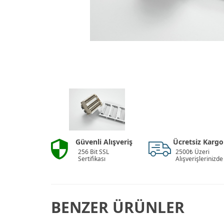
Güvenli Alışveriş
Ücretsiz Kargo
256 Bit SSL
2500₺ Üzeri
Sertifikası
Alışverişlerinizde
BENZER ÜRÜNLER