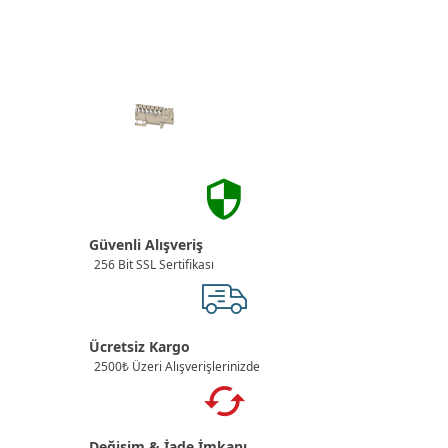
Güvenli Alışveriş
256 Bit SSL Sertifikası
Ücretsiz Kargo
2500₺ Üzeri Alışverişlerinizde
Değişim & İade İmkanı