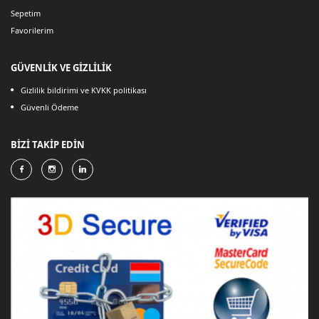
Sepetim
Favorilerim
GÜVENLİK VE GİZLİLİK
Gizlilik bildirimi ve KVKK politikası
Güvenli Ödeme
BİZİ TAKİP EDİN