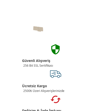
Güvenli Alışveriş
256 Bit SSL Sertifikası
Ücretsiz Kargo
2500₺ Üzeri Alışverişlerinizde
Değişim & İade İmkanı