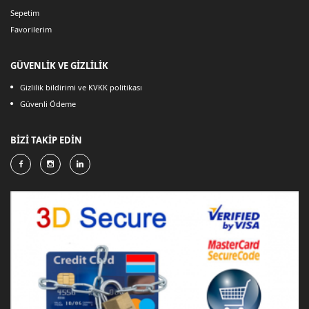
Sepetim
Favorilerim
GÜVENLİK VE GİZLİLİK
Gizlilik bildirimi ve KVKK politikası
Güvenli Ödeme
BİZİ TAKİP EDİN