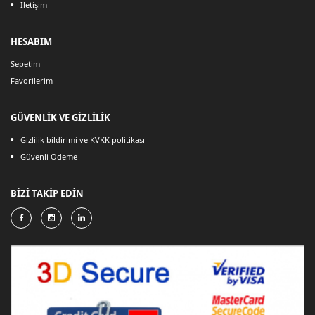
İletişim
HESABIM
Sepetim
Favorilerim
GÜVENLİK VE GİZLİLİK
Gizlilik bildirimi ve KVKK politikası
Güvenli Ödeme
BİZİ TAKİP EDİN