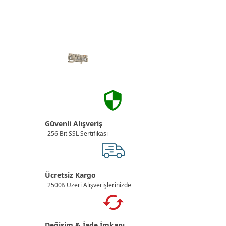
Güvenli Alışveriş
256 Bit SSL Sertifikası
Ücretsiz Kargo
2500₺ Üzeri Alışverişlerinizde
Değişim & İade İmkanı