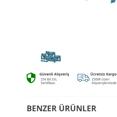
Güvenli Alışveriş
Ücretsiz Kargo
256 Bit SSL
2500₺ Üzeri
Sertifikası
Alışverişlerinizde
BENZER ÜRÜNLER