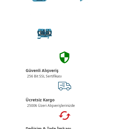
Güvenli Alışveriş
256 Bit SSL Sertifikası
Ücretsiz Kargo
2500₺ Üzeri Alışverişlerinizde
Değişim & İade İmkanı