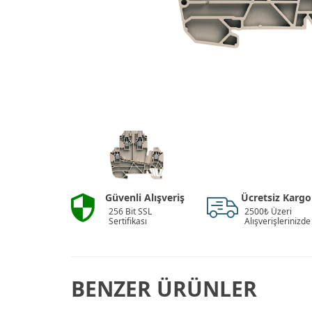
Güvenli Alışveriş
Ücretsiz Kargo
256 Bit SSL
2500₺ Üzeri
Sertifikası
Alışverişlerinizde
BENZER ÜRÜNLER