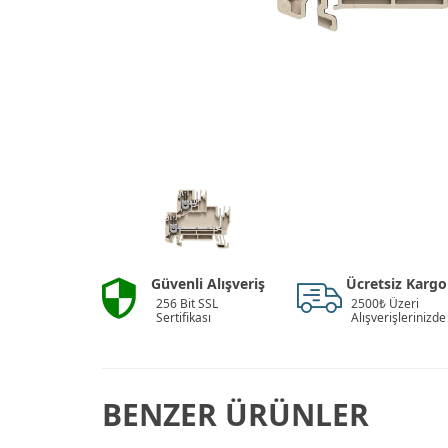
Güvenli Alışveriş
Ücretsiz Kargo
256 Bit SSL
2500₺ Üzeri
Sertifikası
Alışverişlerinizde
BENZER ÜRÜNLER