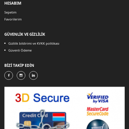
HESABIM
Sepetim
Favorilerim
GÜVENLİK VE GİZLİLİK
Gizlilik bildirimi ve KVKK politikası
Güvenli Ödeme
BİZİ TAKİP EDİN