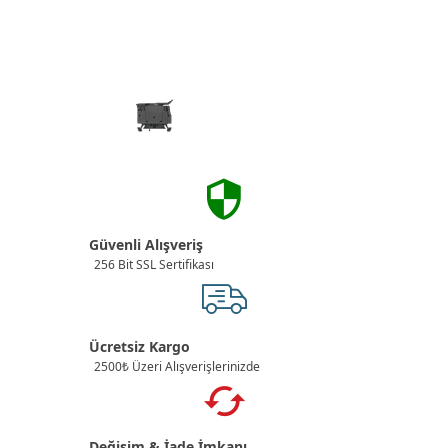
Güvenli Alışveriş
256 Bit SSL Sertifikası
Ücretsiz Kargo
2500₺ Üzeri Alışverişlerinizde
Değişim & İade İmkanı