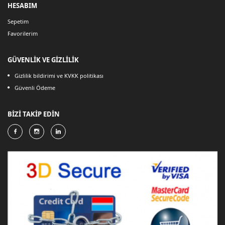
HESABIM
Sepetim
Favorilerim
GÜVENLİK VE GİZLİLİK
Gizlilik bildirimi ve KVKK politikası
Güvenli Ödeme
BİZİ TAKİP EDİN