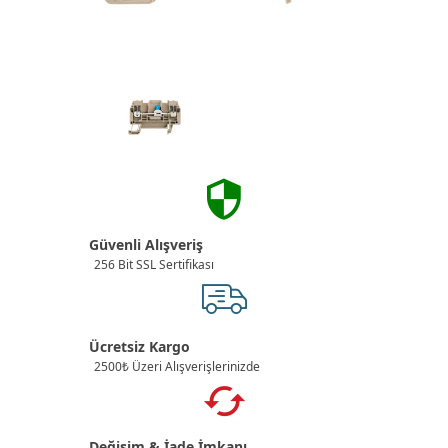
Güvenli Alışveriş
256 Bit SSL Sertifikası
Ücretsiz Kargo
2500₺ Üzeri Alışverişlerinizde
Değişim & İade İmkanı