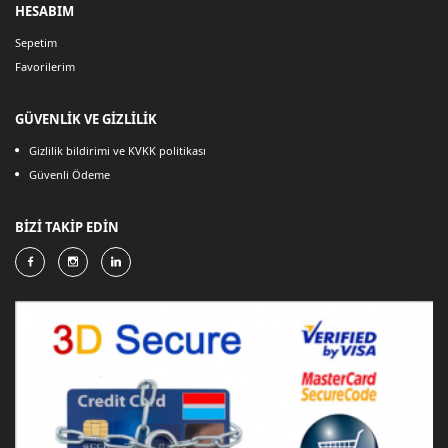
HESABIM
Sepetim
Favorilerim
GÜVENLİK VE GİZLİLİK
Gizlilik bildirimi ve KVKK politikası
Güvenli Ödeme
BİZİ TAKİP EDİN