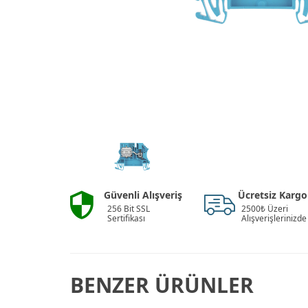
Güvenli Alışveriş
Ücretsiz Kargo
256 Bit SSL
2500₺ Üzeri
Sertifikası
Alışverişlerinizde
BENZER ÜRÜNLER