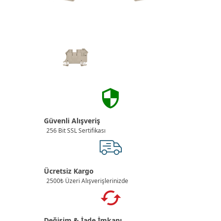
Güvenli Alışveriş
256 Bit SSL Sertifikası
Ücretsiz Kargo
2500₺ Üzeri Alışverişlerinizde
Değişim & İade İmkanı