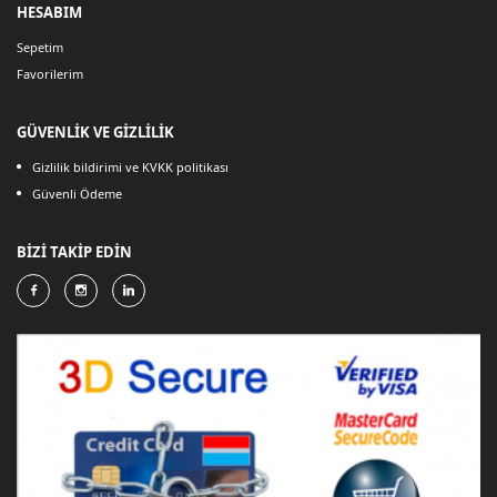
HESABIM
Sepetim
Favorilerim
GÜVENLİK VE GİZLİLİK
Gizlilik bildirimi ve KVKK politikası
Güvenli Ödeme
BİZİ TAKİP EDİN